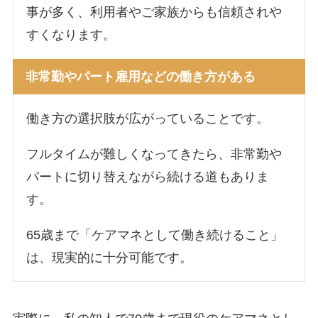
事が多く、利用者やご家族からも信頼されや
すくなります。
非常勤やパート雇用などの働き方がある
働き方の選択肢が広がっていることです。
フルタイムが難しくなってきたら、非常勤や
パートに切り替えながら続ける道もありま
す。
65歳まで「ケアマネとして働き続けること」
は、現実的に十分可能です。