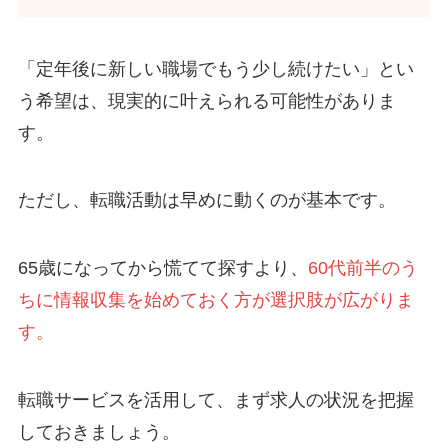
「定年後に新しい職場でもう少し続けたい」とい
う希望は、現実的に叶えられる可能性がありま
す。
ただし、転職活動は早めに動くのが基本です。
65歳になってから慌てて探すより、
60代前半のう
ちに情報収集を始めておく方が選択肢が広がりま
す。
転職サービスを活用して、まず求人の状況を把握
しておきましょう。