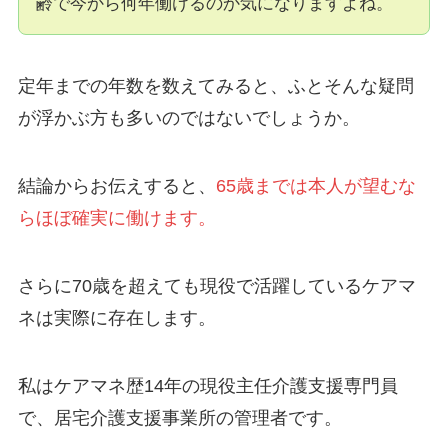
齢で今から何年働けるのか気になりますよね。
定年までの年数を数えてみると、ふとそんな疑問
が浮かぶ方も多いのではないでしょうか。
結論からお伝えすると、
65歳までは本人が望むな
らほぼ確実に働けます。
さらに70歳を超えても現役で活躍しているケアマ
ネは実際に存在します。
私はケアマネ歴14年の現役主任介護支援専門員
で、居宅介護支援事業所の管理者です。