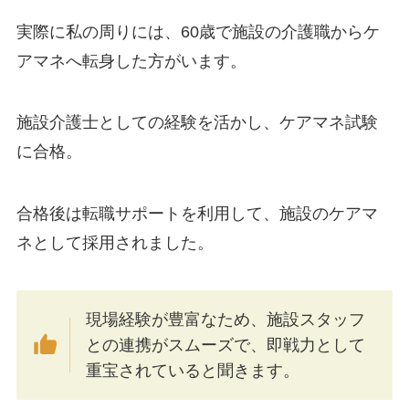
実際に私の周りには、60歳で施設の介護職からケ
アマネへ転身した方がいます。
施設介護士としての経験を活かし、ケアマネ試験
に合格。
合格後は転職サポートを利用して、施設のケアマ
ネとして採用されました。
現場経験が豊富なため、施設スタッフ
との連携がスムーズで、即戦力として
重宝されていると聞きます。