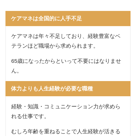
ケアマネは全国的に人手不足
ケアマネは年々不足しており、経験豊富なベ
テランほど職場から求められます。
65歳になったからといって不要にはなりませ
ん。
体力よりも人生経験が必要な職種
経験・知識・コミュニケーション力が求めら
れる仕事です。
むしろ年齢を重ねることで人生経験が活きる