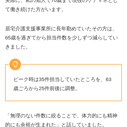
実際に、私の知人で70歳まで現役のケアマネとし
て働き続けた方がいます。
居宅介護支援事業所に長年勤めていたその方は、
65歳を過ぎてから担当件数を少しずつ減らしてい
きました。
ピーク時は35件担当していたところを、63
歳ごろから25件前後に調整。
「無理のない件数に絞ることで、体力的にも精神
的にも余裕が生まれた」と話していました。