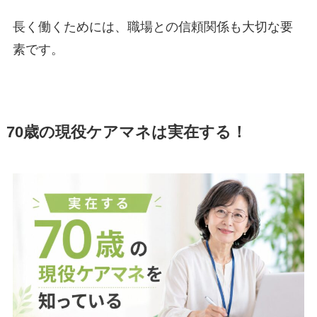
長く働くためには、職場との信頼関係も大切な要
素です。
70歳の現役ケアマネは実在する！