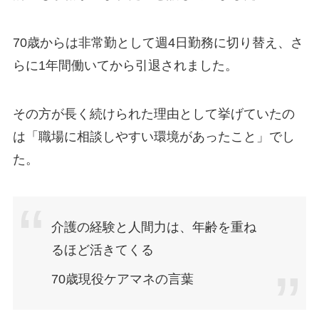
70歳からは非常勤として週4日勤務に切り替え、さ
らに1年間働いてから引退されました。
その方が長く続けられた理由として挙げていたの
は「職場に相談しやすい環境があったこと」でし
た。
介護の経験と人間力は、年齢を重ね
るほど活きてくる
70歳現役ケアマネの言葉