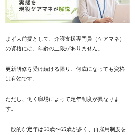
まず大前提として、介護支援専門員（ケアマネ）
の資格には、年齢の上限がありません。
更新研修を受け続ける限り、何歳になっても資格
は有効です。
ただし、働く職場によって定年制度が異なりま
す。
一般的な定年は60歳〜65歳が多く、再雇用制度を