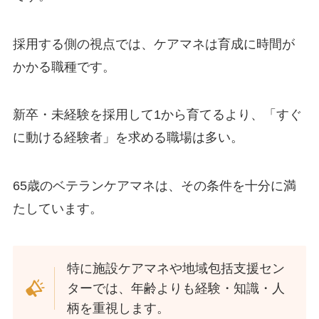
採用する側の視点では、ケアマネは育成に時間が
かかる職種です。
新卒・未経験を採用して1から育てるより、「すぐ
に動ける経験者」を求める職場は多い。
65歳のベテランケアマネは、その条件を十分に満
たしています。
特に施設ケアマネや地域包括支援セン
ターでは、年齢よりも経験・知識・人
柄を重視します。