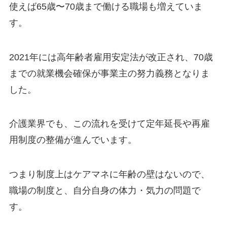
使えば65歳〜70歳まで働ける職場も増えていま
す。
2021年には高年齢者雇用安定法が改正され、70歳
までの就業機会確保が事業主の努力義務となりま
した。
介護業界でも、この流れを受けて定年延長や再雇
用制度の整備が進んでいます。
つまり制度上はケアマネに年齢の壁はないので、
職場の制度と、自分自身の体力・気力の問題で
す。