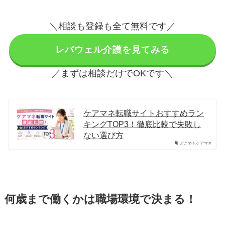
＼相談も登録も全て無料です／
レバウェル介護を見てみる
／まずは相談だけでOKです＼
ケアマネ転職サイトおすすめラン
キングTOP3！徹底比較で失敗し
ない選び方
どこでもケアマネ
何歳まで働くかは職場環境で決まる！