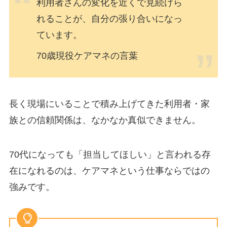
利用者さんの変化を近くで見続けら
れることが、自分の張り合いになっ
ています。
70歳現役ケアマネの言葉
長く現場にいることで積み上げてきた利用者・家
族との信頼関係は、なかなか真似できません。
70代になっても「担当してほしい」と言われる存
在になれるのは、ケアマネという仕事ならではの
強みです。