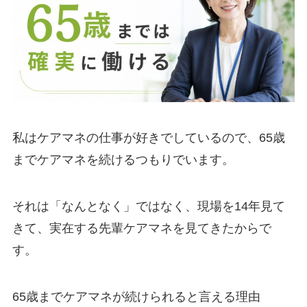
私はケアマネの仕事が好きでしているので、65歳
までケアマネを続けるつもりでいます。
それは「なんとなく」ではなく、現場を14年見て
きて、実在する先輩ケアマネを見てきたからで
す。
65歳までケアマネが続けられると言える理由