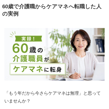
60歳で介護職からケアマネへ転職した人
の実例
「もう年だから今さらケアマネは無理」と思って
いませんか？