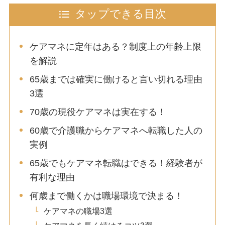
タップできる目次
ケアマネに定年はある？制度上の年齢上限
を解説
65歳までは確実に働けると言い切れる理由
3選
70歳の現役ケアマネは実在する！
60歳で介護職からケアマネへ転職した人の
実例
65歳でもケアマネ転職はできる！経験者が
有利な理由
何歳まで働くかは職場環境で決まる！
ケアマネの職場3選