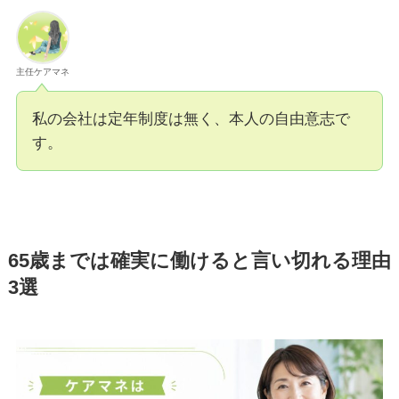
主任ケアマネ
私の会社は定年制度は無く、本人の自由意志で
す。
65歳までは確実に働けると言い切れる理由
3選