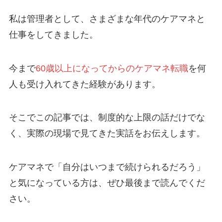
私は管理者として、さまざまな年代のケアマネと
仕事をしてきました。
今まで
60歳以上になってからのケアマネ転職
を何
人も受け入れてきた経験があります。
そこでこの記事では、制度的な上限の話だけでな
く、実際の現場で見てきた実話をお伝えします。
ケアマネで「自分はいつまで続けられるだろう」
と気になっている方は、ぜひ最後まで読んでくだ
さい。