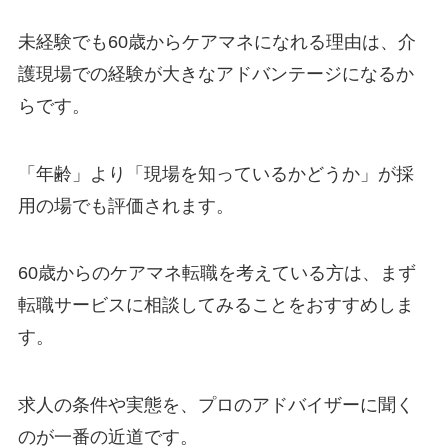
未経験でも60歳からケアマネになれる理由は、介
護現場での経験が大きなアドバンテージになるか
らです。
「年齢」より「現場を知っているかどうか」が採
用の場でも評価されます。
60歳からのケアマネ転職を考えている方は、まず
転職サービスに相談してみることをおすすめしま
す。
求人の条件や実態を、プロのアドバイザーに聞く
のが一番の近道です。