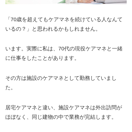
「70歳を超えてもケアマネを続けている人なんて
いるの？」と思われるかもしれません。
います。実際に私は、70代の現役ケアマネと一緒
に仕事をしたことがあります。
その方は施設のケアマネとして勤務していまし
た。
居宅ケアマネと違い、施設ケアマネは外出訪問が
ほぼなく、同じ建物の中で業務が完結します。