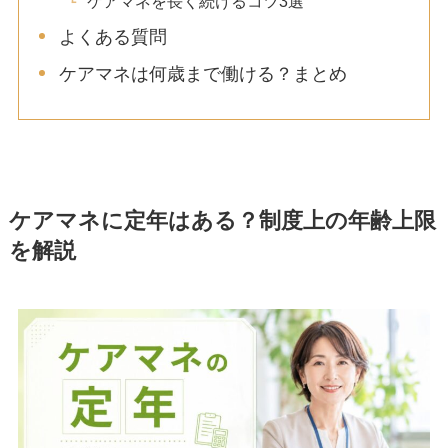
ケアマネを長く続けるコツ3選
よくある質問
ケアマネは何歳まで働ける？まとめ
ケアマネに定年はある？制度上の年齢上限
を解説