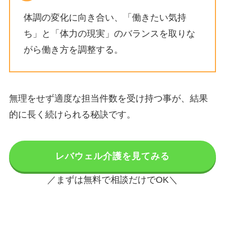
体調の変化に向き合い、「働きたい気持
ち」と「体力の現実」のバランスを取りな
がら働き方を調整する。
無理をせず適度な担当件数を受け持つ事が、結果
的に長く続けられる秘訣です。
レバウェル介護を見てみる
／まずは無料で相談だけでOK＼