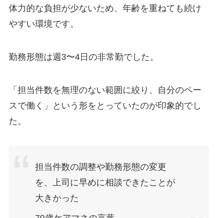
体力的な負担が少ないため、年齢を重ねても続け
やすい環境です。
勤務形態は週3〜4日の非常勤でした。
「担当件数を無理のない範囲に絞り、自分のペー
スで働く」という形をとっていたのが印象的でし
た。
担当件数の調整や勤務形態の変更
を、上司に早めに相談できたことが
大きかった