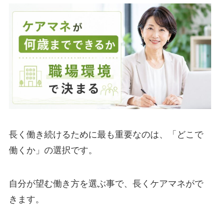
長く働き続けるために最も重要なのは、「どこで
働くか」の選択です。
自分が望む働き方を選ぶ事で、長くケアマネがで
きます。