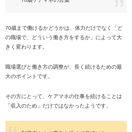
70歳ケアマネの言葉
70歳まで働けるかどうかは、体力だけでなく「ど
の職場で、どういう働き方をするか」によって大
きく変わります。
職場選びと働き方の調整が、長く続けるための最
大のポイントです。
その方にとって、ケアマネの仕事を続けることは
「収入のため」だけではなかったようです。