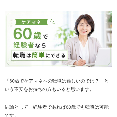
「60歳でケアマネへの転職は難しいのでは？」と
いう不安をお持ちの方もいると思います。
結論として、経験者であれば60歳でも転職は可能
です。