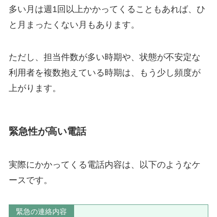
多い月は週1回以上かかってくることもあれば、ひ
と月まったくない月もあります。
ただし、担当件数が多い時期や、状態が不安定な
利用者を複数抱えている時期は、もう少し頻度が
上がります。
緊急性が高い電話
実際にかかってくる電話内容は、以下のようなケ
ースです。
緊急の連絡内容