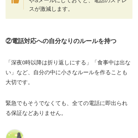
やSメールにしておくと、電話のストレ
スが激減します。
②電話対応への自分なりのルールを持つ
「深夜0時以降は折り返しにする」「食事中は出な
い」など、自分の中に小さなルールを作ることも
大切です。
緊急でもそうでなくても、全ての電話に即出られ
る保証などありません。