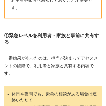
利用者や家族へ周知しておくことが重要で
す。
①緊急レベルを利用者・家族と事前に共有す
る
一番効果があったのは、担当が決まってアセスメ
ントの段階で、利用者と家族と共有する内容で
す。
休日や夜間でも、緊急の相談がある場合は連
絡いただく