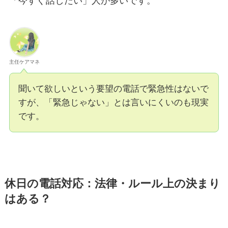
「今すぐ話したい」人が多いです。
主任ケアマネ
聞いて欲しいという要望の電話で緊急性はないで
すが、「緊急じゃない」とは言いにくいのも現実
です。
休日の電話対応：法律・ルール上の決まり
はある？