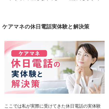
ケアマネの休日電話実体験と解決策
ここでは私が実際に受けてきた休日電話の実体験