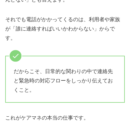
それでも電話がかかってくるのは、利用者や家族
が「誰に連絡すればいいかわからない」からで
す。
だからこそ、日常的な関わりの中で連絡先
と緊急時の対応フローをしっかり伝えてお
くこと。
これがケアマネの本当の仕事です。