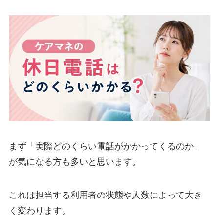
まず「実際どのくらい電話がかかってくるのか」
が気になる方も多いと思います。
これは担当する利用者の状態や人数によって大き
く変わります。