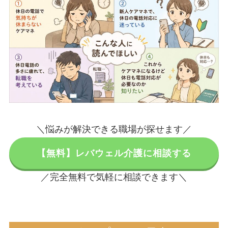
＼悩みが解決できる職場が探せます／
【無料】レバウェル介護に相談する
／完全無料で気軽に相談できます＼