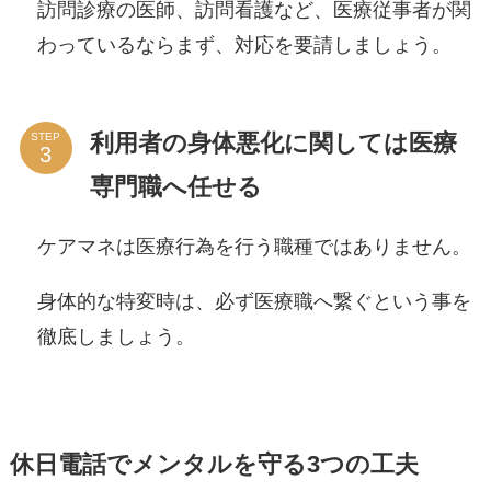
訪問診療の医師、訪問看護など、医療従事者が関
わっているならまず、対応を要請しましょう。
利用者の身体悪化に関しては医療
STEP
専門職へ任せる
ケアマネは医療行為を行う職種ではありません。
身体的な特変時は、必ず医療職へ繋ぐという事を
徹底しましょう。
休日電話でメンタルを守る3つの工夫