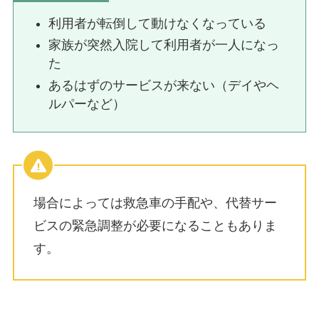
利用者が転倒して動けなくなっている
家族が突然入院して利用者が一人になっ
た
あるはずのサービスが来ない（デイやヘ
ルパーなど）
場合によっては救急車の手配や、代替サー
ビスの緊急調整が必要になることもありま
す。