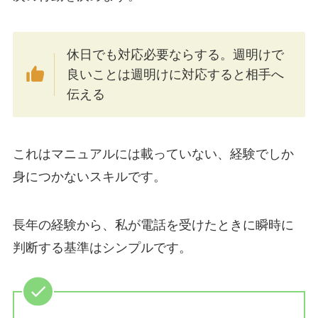
休日でも対応必要ならする。週明けで
良いことは週明けに対応すると相手へ
伝える
これはマニュアルには載っていない、経験でしか
身につかないスキルです。
長年の経験から、私が電話を受けたときに瞬時に
判断する基準はシンプルです。