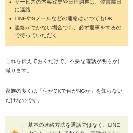
サービスの内容変更や日程調整は、翌営業日
に連絡
LINEやSメールなどの連絡はいつでもOK
連絡がつかない場合でも、必ず返事をするの
で待っていただく
これを伝えておくだけで、不要な電話が明らかに
減ります。
家族の多くは「何がOKで何がNGか」を知らない
だけなのです。
基本の連絡方法を通話ではなく、LINE