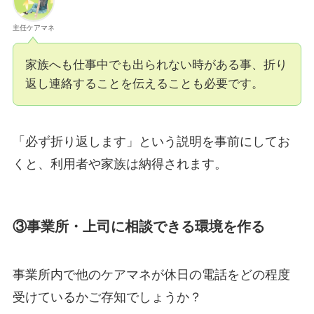
主任ケアマネ
家族へも仕事中でも出られない時がある事、折り
返し連絡することを伝えることも必要です。
「必ず折り返します」という説明を事前にしてお
くと、利用者や家族は納得されます。
③事業所・上司に相談できる環境を作る
事業所内で他のケアマネが休日の電話をどの程度
受けているかご存知でしょうか？