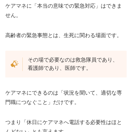
ケアマネに「本当の意味での緊急対応」はできま
せん。
高齢者の緊急事態とは、生死に関わる場面です。
その場で必要なのは救急隊員であり、
看護師であり、医師です。
ケアマネにできるのは「状況を聞いて、適切な専
門職につなぐこと」だけです。
つまり「休日にケアマネへ電話する必要性はほと
んどない」とも言えます。