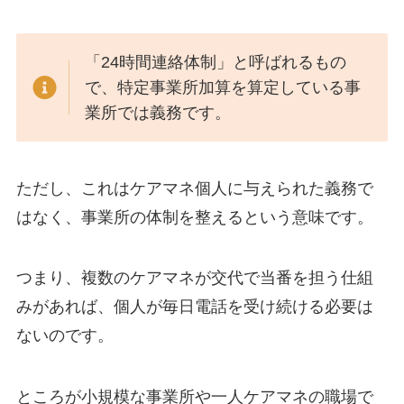
「24時間連絡体制」と呼ばれるもの
で、特定事業所加算を算定している事
業所では義務です。
ただし、これはケアマネ個人に与えられた義務で
はなく、事業所の体制を整えるという意味です。
つまり、複数のケアマネが交代で当番を担う仕組
みがあれば、個人が毎日電話を受け続ける必要は
ないのです。
ところが小規模な事業所や一人ケアマネの職場で