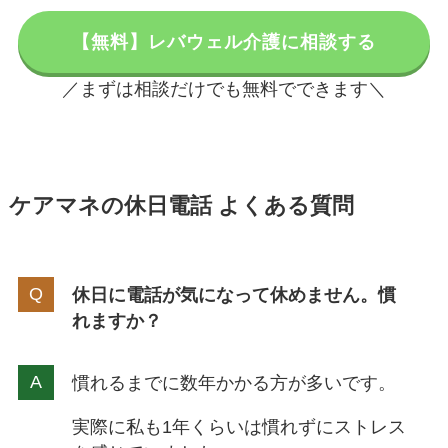
【無料】レバウェル介護に相談する
／まずは相談だけでも無料でできます＼
ケアマネの休日電話 よくある質問
休日に電話が気になって休めません。慣
れますか？
慣れるまでに数年かかる方が多いです。
実際に私も1年くらいは慣れずにストレス