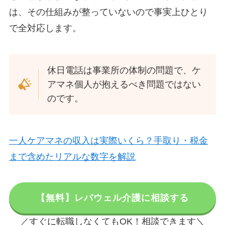
は、その仕組みが整っていないので事実上ひとり
で全対応します。
休日電話は事業所の体制の問題で、ケ
アマネ個人が抱えるべき問題ではない
のです。
一人ケアマネの収入は実際いくら？手取り・税金
まで含めたリアルな数字を解説
【無料】レバウェル介護に相談する
／すぐに転職しなくてもOK！相談できます＼