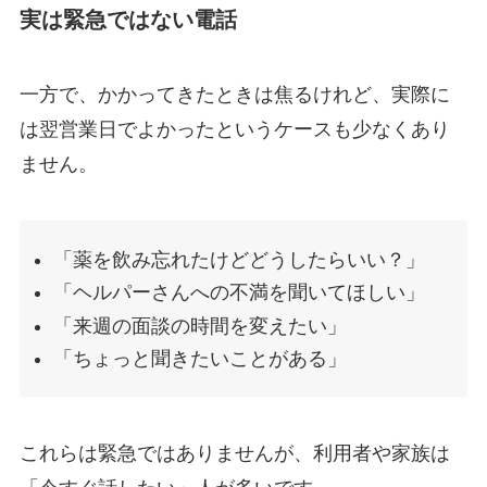
実は緊急ではない電話
一方で、かかってきたときは焦るけれど、実際に
は翌営業日でよかったというケースも少なくあり
ません。
「薬を飲み忘れたけどどうしたらいい？」
「ヘルパーさんへの不満を聞いてほしい」
「来週の面談の時間を変えたい」
「ちょっと聞きたいことがある」
これらは緊急ではありませんが、利用者や家族は