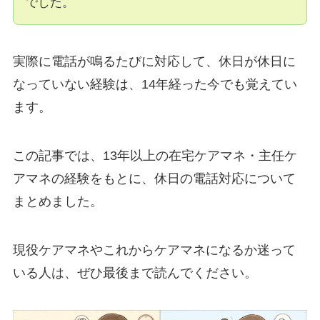
でした。
実際に電話が鳴るたびに対応して、休日が休日に
なっていない経験は、14年経った今でも覚えてい
ます。
この記事では、13年以上の在宅ケアマネ・主任ケ
アマネの経験をもとに、休日の電話対応について
まとめました。
現役ケアマネやこれからケアマネになるか迷って
いる人は、ぜひ最後まで読んでください。