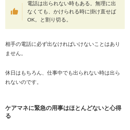
電話は出られない時もある。無理に出
なくても、かけられる時に掛け直せば
OK。と割り切る。
相手の電話に必ず出なければいけないことはあり
ません。
休日はもちろん、仕事中でも出られない時は出ら
れないのです。
ケアマネに緊急の用事はほとんどないと心得
る