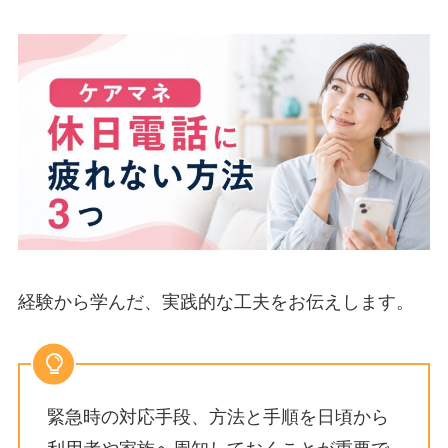
経験から学んだ、実践的な工夫をお伝えします。
緊急時の対応手段、方法と手順を日頃から