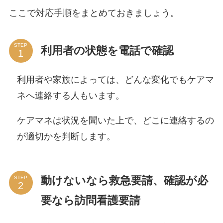
ここで対応手順をまとめておきましょう。
STEP
利用者の状態を電話で確認
利用者や家族によっては、どんな変化でもケアマ
ネへ連絡する人もいます。
ケアマネは状況を聞いた上で、どこに連絡するの
が適切かを判断します。
動けないなら救急要請、確認が必
STEP
要なら訪問看護要請