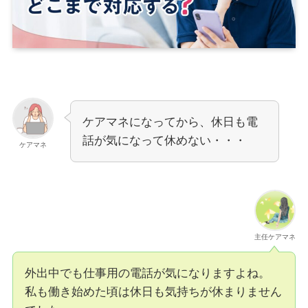
ケアマネになってから、休日も電
話が気になって休めない・・・
ケアマネ
主任ケアマネ
外出中でも仕事用の電話が気になりますよね。
私も働き始めた頃は休日も気持ちが休まりません