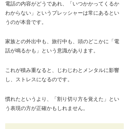
電話の内容がどうであれ、「いつかかってくるか
わからない」というプレッシャーは常にあるとい
うのが本音です。
家族との外出中も、旅行中も、頭のどこかに「電
話が鳴るかも」という意識があります。
これが積み重なると、じわじわとメンタルに影響
し、ストレスになるのです。
慣れたというより、「割り切り方を覚えた」とい
う表現の方が正確かもしれません。