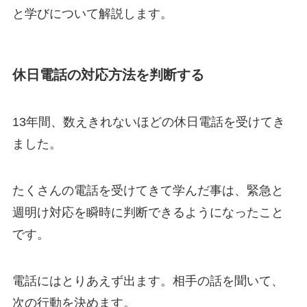
と学びについて解説します。
休日電話の対応方法を判断する
13年間、数えきれないほどの休日電話を受けてき
ました。
たくさんの電話を受けてきて学んだ事は、緊急と
週明け対応を瞬時に判断できるようになったこと
です。
電話にはとりあえず出ます。相手の話を聞いて、
次の行動を決めます。