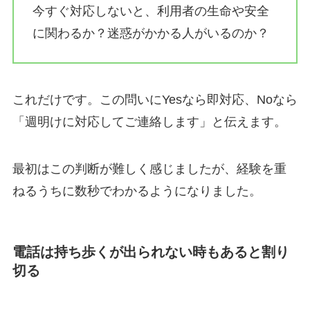
今すぐ対応しないと、利用者の生命や安全
に関わるか？迷惑がかかる人がいるのか？
これだけです。この問いにYesなら即対応、Noなら
「週明けに対応してご連絡します」と伝えます。
最初はこの判断が難しく感じましたが、経験を重
ねるうちに数秒でわかるようになりました。
電話は持ち歩くが出られない時もあると割り
切る