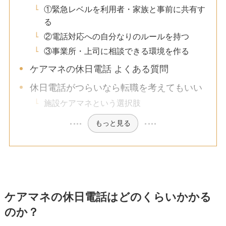
①緊急レベルを利用者・家族と事前に共有す
る
②電話対応への自分なりのルールを持つ
③事業所・上司に相談できる環境を作る
ケアマネの休日電話 よくある質問
休日電話がつらいなら転職を考えてもいい
施設ケアマネという選択肢
もっと見る
ケアマネの休日電話はどのくらいかかる
のか？