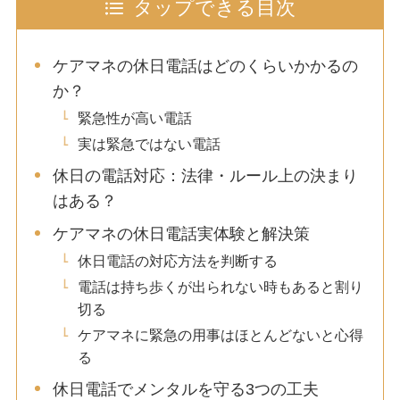
タップできる目次
ケアマネの休日電話はどのくらいかかるの
か？
緊急性が高い電話
実は緊急ではない電話
休日の電話対応：法律・ルール上の決まり
はある？
ケアマネの休日電話実体験と解決策
休日電話の対応方法を判断する
電話は持ち歩くが出られない時もあると割り
切る
ケアマネに緊急の用事はほとんどないと心得
る
休日電話でメンタルを守る3つの工夫