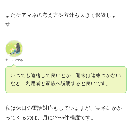
またケアマネの考え方や方針も大きく影響しま
す。
主任ケアマネ
いつでも連絡して良いとか、週末は連絡つかない
など、利用者と家族へ説明すると良いです。
私は休日の電話対応もしていますが、実際にかか
ってくるのは、月に2〜5件程度です。