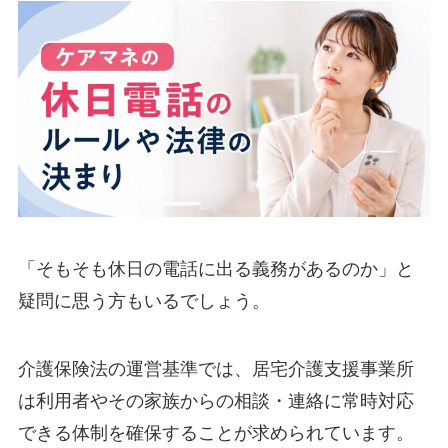
「そもそも休日の電話に出る義務があるのか」と
疑問に思う方もいるでしょう。
介護保険法の運営基準では、居宅介護支援事業所
は利用者やその家族からの相談・連絡に常時対応
できる体制を確保することが求められています。